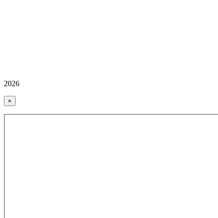
2026
×