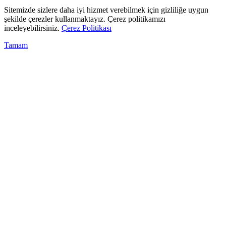
Sitemizde sizlere daha iyi hizmet verebilmek için gizliliğe uygun
şekilde çerezler kullanmaktayız. Çerez politikamızı
inceleyebilirsiniz.
Çerez Politikası
Tamam