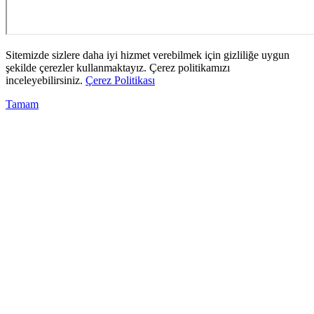
Sitemizde sizlere daha iyi hizmet verebilmek için gizliliğe uygun
şekilde çerezler kullanmaktayız. Çerez politikamızı
inceleyebilirsiniz.
Çerez Politikası
Tamam