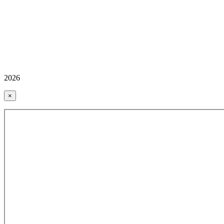
2026
×