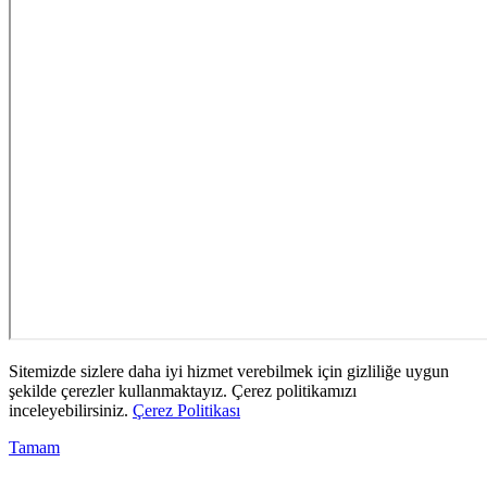
Sitemizde sizlere daha iyi hizmet verebilmek için gizliliğe uygun
şekilde çerezler kullanmaktayız. Çerez politikamızı
inceleyebilirsiniz.
Çerez Politikası
Tamam