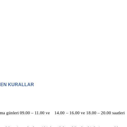
EKEN KURALLAR
 cuma günleri 09.00 – 11.00 ve 14.00 – 16.00 ve 18.00 – 20.00 saatleri