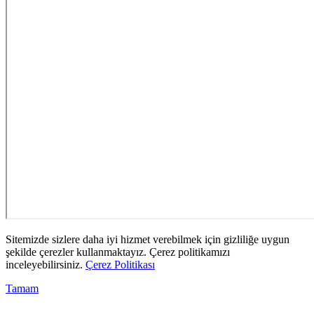
Sitemizde sizlere daha iyi hizmet verebilmek için gizliliğe uygun
şekilde çerezler kullanmaktayız. Çerez politikamızı
inceleyebilirsiniz.
Çerez Politikası
Tamam