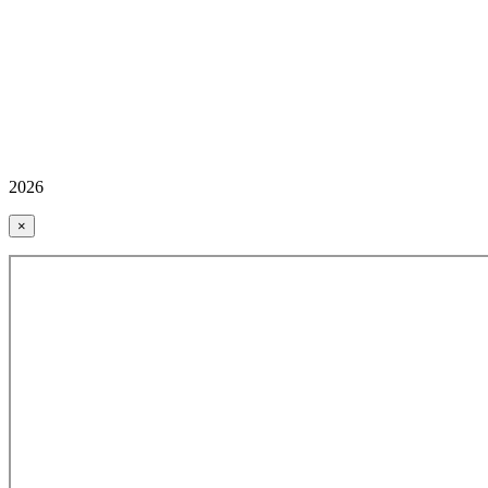
2026
×