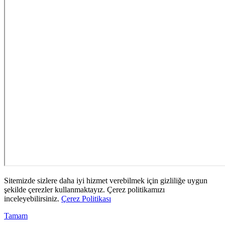
Sitemizde sizlere daha iyi hizmet verebilmek için gizliliğe uygun
şekilde çerezler kullanmaktayız. Çerez politikamızı
inceleyebilirsiniz.
Çerez Politikası
Tamam