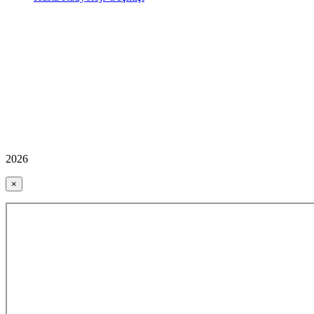
2026
×