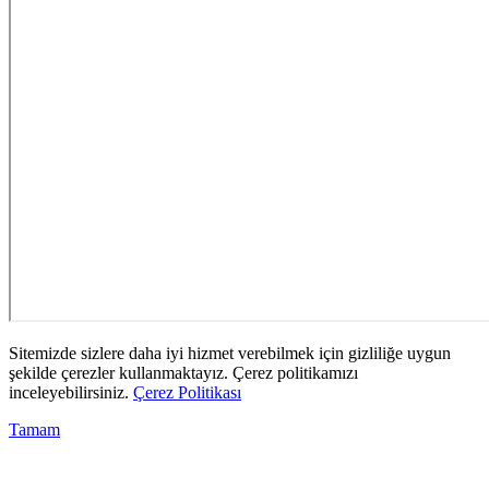
Sitemizde sizlere daha iyi hizmet verebilmek için gizliliğe uygun
şekilde çerezler kullanmaktayız. Çerez politikamızı
inceleyebilirsiniz.
Çerez Politikası
Tamam